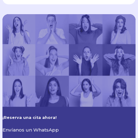
¡Reserva una cita ahora!
Envíanos un WhatsApp