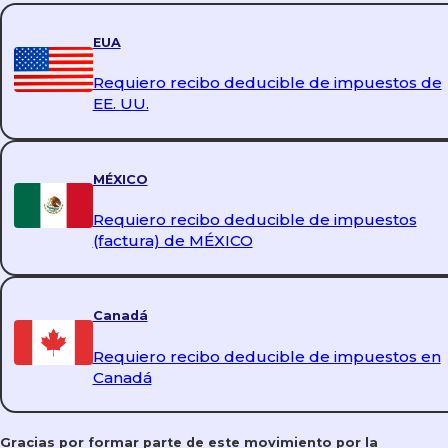
EUA
Requiero recibo deducible de impuestos de
EE. UU.
MÉXICO
Requiero recibo deducible de impuestos
(factura) de MÉXICO
Canadá
Requiero recibo deducible de impuestos en
Canadá
Gracias por formar parte de este movimiento por la