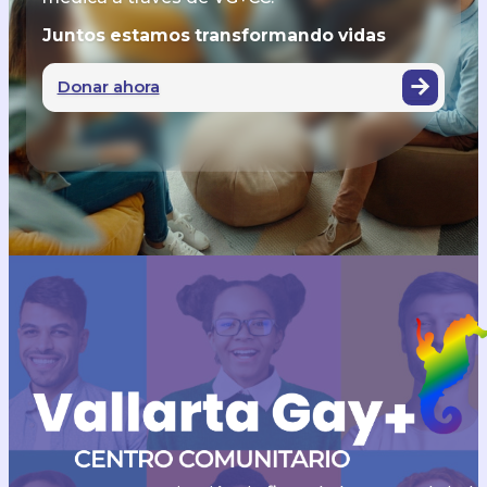
Juntos estamos transformando vidas
Donar ahora