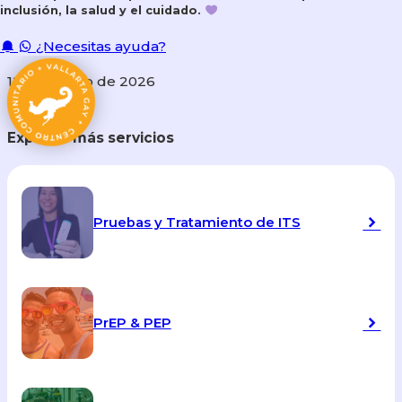
inclusión, la salud y el cuidado.
¿Necesitas ayuda?
12 de marzo de 2026
Explorar más servicios
Pruebas y Tratamiento de ITS
PrEP & PEP