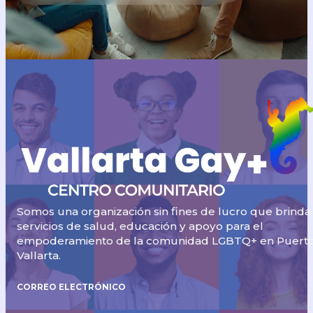
Somos una organización sin fines de lucro que brinda
servicios de salud, educación y apoyo para el
empoderamiento de la comunidad LGBTQ+ en Puert
Vallarta.
CORREO ELECTRÓNICO