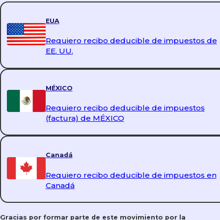
EUA
Requiero recibo deducible de impuestos de
EE. UU.
MÉXICO
Requiero recibo deducible de impuestos
(factura) de MÉXICO
Canadá
Requiero recibo deducible de impuestos en
Canadá
Gracias por formar parte de este movimiento por la