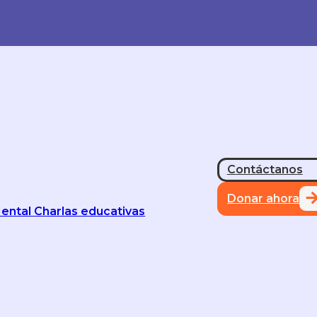
Contáctanos
Donar ahora
Mental
Charlas educativas